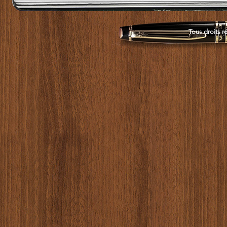
Tous droits r