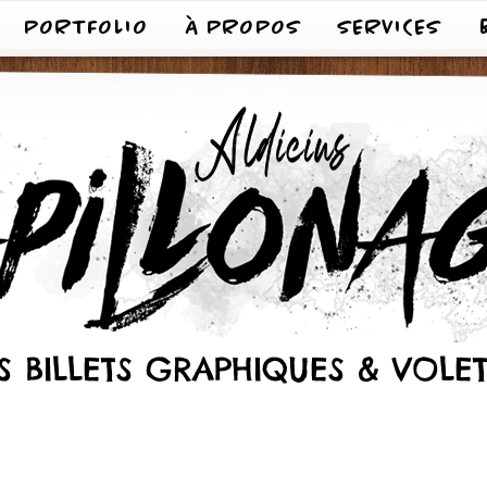
PORTFOLIO
À PROPOS
SERVICES
TS BILLETS GRAPHIQUES & VOLE