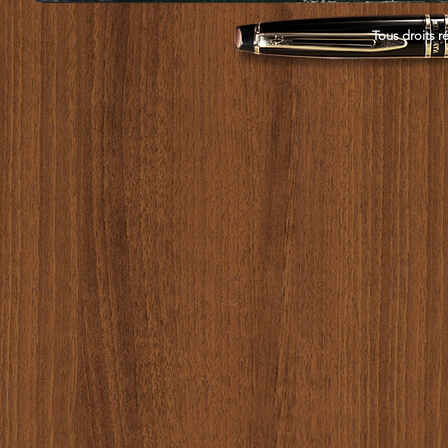
Tous droits r