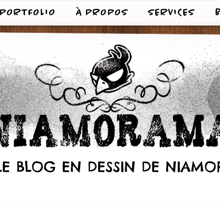
PORTFOLIO
À PROPOS
SERVICES
LE BLOG EN DESSIN DE NIAMO