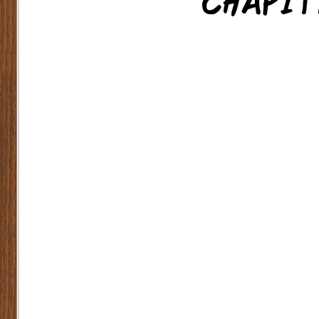
CHAPIT