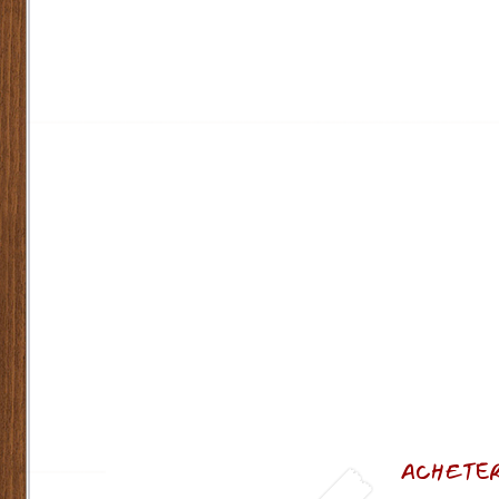
ACHETER