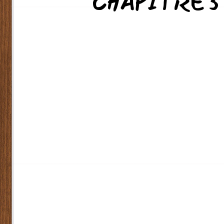
CHAPITRE 