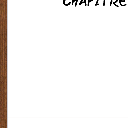
CHAPITRE 