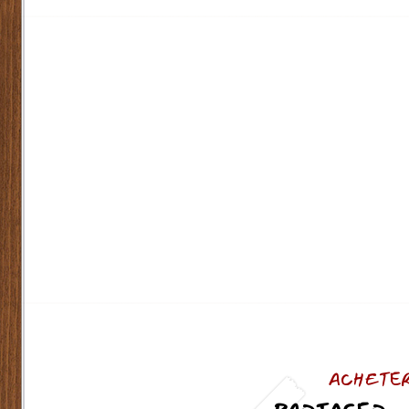
ACHETER