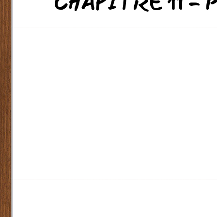
CHAPITRE 11 -