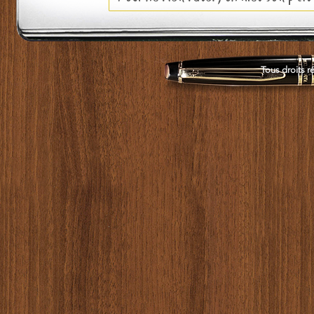
Tous droits r