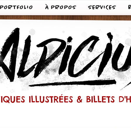
PORTFOLIO
À PROPOS
SERVICES
QUES ILLUSTRÉES & BILLETS D