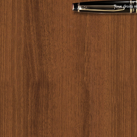
Tous droits r