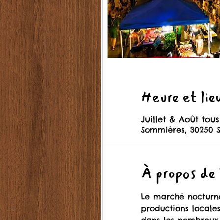
Heure et lie
Juillet & Août tous
Sommières, 30250 
À propos de
Le marché nocturne
productions locales