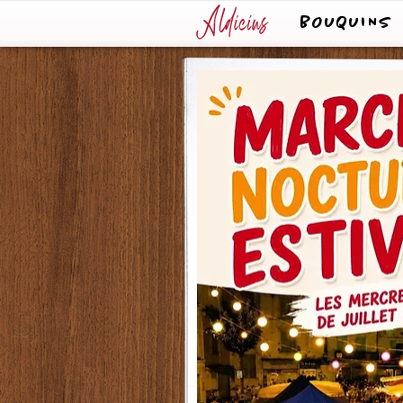
BOUQUINS