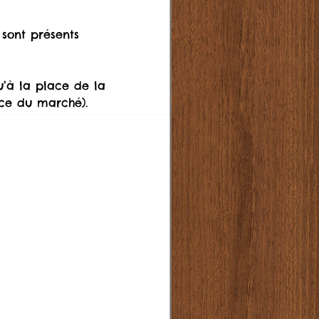
ace du marché).